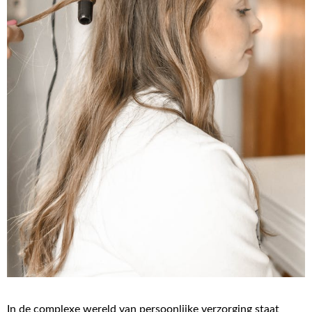
In de complexe wereld van persoonlijke verzorging staat