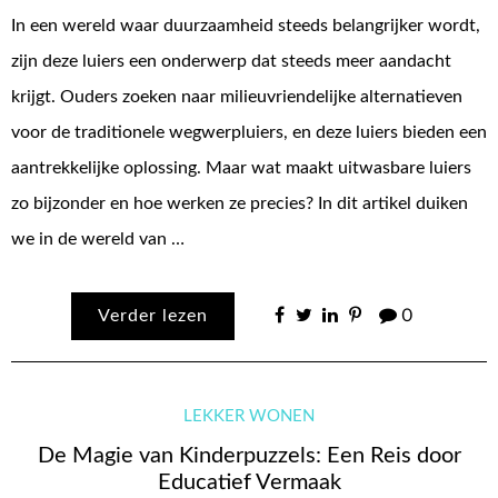
In een wereld waar duurzaamheid steeds belangrijker wordt,
zijn deze luiers een onderwerp dat steeds meer aandacht
krijgt. Ouders zoeken naar milieuvriendelijke alternatieven
voor de traditionele wegwerpluiers, en deze luiers bieden een
aantrekkelijke oplossing. Maar wat maakt uitwasbare luiers
zo bijzonder en hoe werken ze precies? In dit artikel duiken
we in de wereld van …
Verder lezen
0
LEKKER WONEN
De Magie van Kinderpuzzels: Een Reis door
Educatief Vermaak