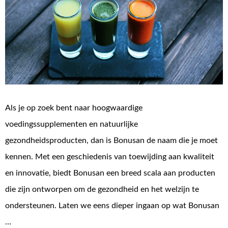
Als je op zoek bent naar hoogwaardige
voedingssupplementen en natuurlijke
gezondheidsproducten, dan is Bonusan de naam die je moet
kennen. Met een geschiedenis van toewijding aan kwaliteit
en innovatie, biedt Bonusan een breed scala aan producten
die zijn ontworpen om de gezondheid en het welzijn te
ondersteunen. Laten we eens dieper ingaan op wat Bonusan
…