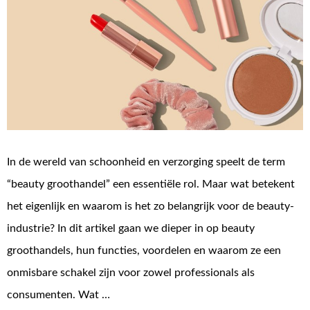
In de wereld van schoonheid en verzorging speelt de term
“beauty groothandel” een essentiële rol. Maar wat betekent
het eigenlijk en waarom is het zo belangrijk voor de beauty-
industrie? In dit artikel gaan we dieper in op beauty
groothandels, hun functies, voordelen en waarom ze een
onmisbare schakel zijn voor zowel professionals als
consumenten. Wat …