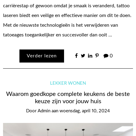
carrièrestap of gewoon omdat je smaak is veranderd, tattoo
laseren biedt een veilige en effectieve manier om dit te doen.
Met de nieuwste technologieën is het verwijderen van
tatoeages toegankelijker en succesvoller dan ooit …
Verder lezen
0
LEKKER WONEN
Waarom goedkope complete keukens de beste
keuze zijn voor jouw huis
Door
Admin
aan
woensdag, april 10, 2024