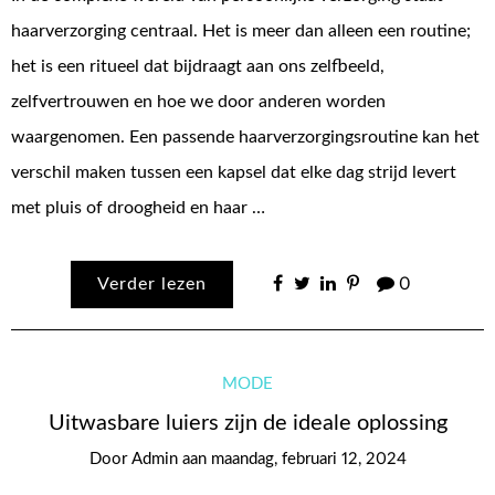
haarverzorging centraal. Het is meer dan alleen een routine;
het is een ritueel dat bijdraagt aan ons zelfbeeld,
zelfvertrouwen en hoe we door anderen worden
waargenomen. Een passende haarverzorgingsroutine kan het
verschil maken tussen een kapsel dat elke dag strijd levert
met pluis of droogheid en haar …
Verder lezen
0
MODE
Uitwasbare luiers zijn de ideale oplossing
Door
Admin
aan
maandag, februari 12, 2024