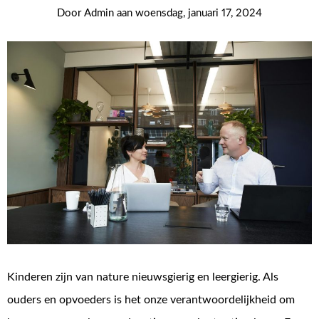
Door
Admin
aan
woensdag, januari 17, 2024
Kinderen zijn van nature nieuwsgierig en leergierig. Als
ouders en opvoeders is het onze verantwoordelijkheid om