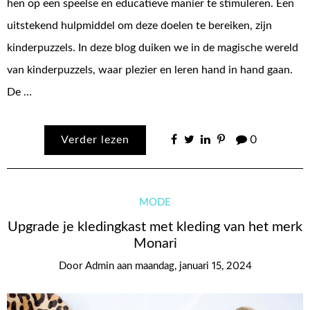
hen op een speelse en educatieve manier te stimuleren. Een
uitstekend hulpmiddel om deze doelen te bereiken, zijn
kinderpuzzels. In deze blog duiken we in de magische wereld
van kinderpuzzels, waar plezier en leren hand in hand gaan.
De …
Verder lezen
0
MODE
Upgrade je kledingkast met kleding van het merk
Monari
Door
Admin
aan
maandag, januari 15, 2024