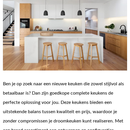
Ben je op zoek naar een nieuwe keuken die zowel stijlvol als
betaalbaar is? Dan zijn goedkope complete keukens de
perfecte oplossing voor jou. Deze keukens bieden een
uitstekende balans tussen kwaliteit en prijs, waardoor je
zonder compromissen je droomkeuken kunt realiseren. Met