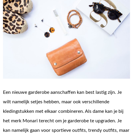
Een nieuwe garderobe aanschaffen kan best lastig zijn. Je
wilt namelijk setjes hebben, maar ook verschillende
kledingstukken met elkaar combineren. Als dame kan je bij
het merk Monari terecht om je garderobe te upgraden. Je
kan namelijk gaan voor sportieve outfits, trendy outfits, maar