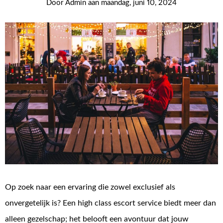
Door
Admin
aan
maandag, juni 10, 2024
Op zoek naar een ervaring die zowel exclusief als
onvergetelijk is? Een high class escort service biedt meer dan
alleen gezelschap; het belooft een avontuur dat jouw