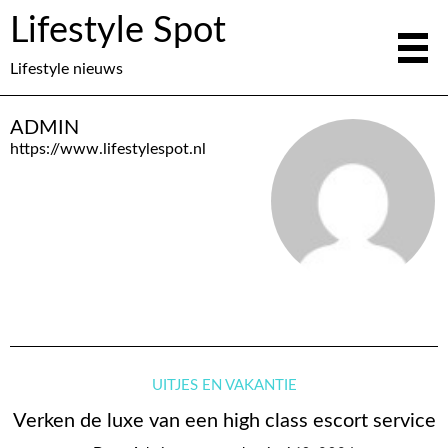
Lifestyle Spot
Lifestyle nieuws
ADMIN
https://www.lifestylespot.nl
UITJES EN VAKANTIE
Verken de luxe van een high class escort service