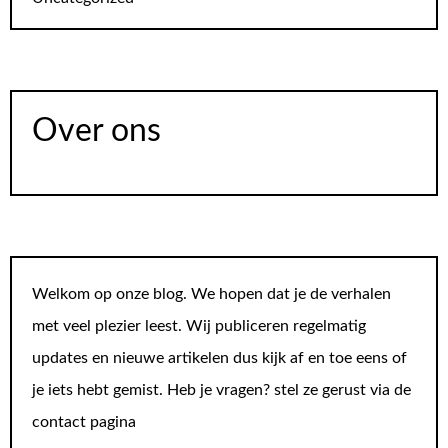
Over ons
Welkom op onze blog. We hopen dat je de verhalen
met veel plezier leest. Wij publiceren regelmatig
updates en nieuwe artikelen dus kijk af en toe eens of
je iets hebt gemist. Heb je vragen? stel ze gerust via de
contact pagina