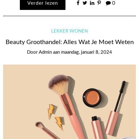
Verder lezen
0
LEKKER WONEN
Beauty Groothandel: Alles Wat Je Moet Weten
Door
Admin
aan
maandag, januari 8, 2024