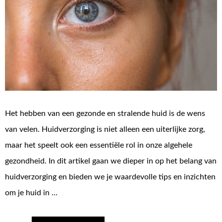
Het hebben van een gezonde en stralende huid is de wens
van velen. Huidverzorging is niet alleen een uiterlijke zorg,
maar het speelt ook een essentiële rol in onze algehele
gezondheid. In dit artikel gaan we dieper in op het belang van
huidverzorging en bieden we je waardevolle tips en inzichten
om je huid in …