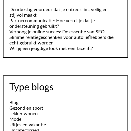
Deurbeslag voordeur dat je entree slim, veilig en
stijlvol maakt
Partnercommunicatie: Hoe vertel je dat je
ondersteuning gebruikt?
Verhoog je online succes: De essentie van SEO
Slimme relatiegeschenken voor autoliefhebbers die
echt gebruikt worden
Wil jij een jeugdige look met een facelift?
Type blogs
Blog
Gezond en sport
Lekker wonen
Mode
Uitjes en vakantie
Uncategorized