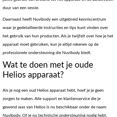
duur van een sessie.
Daarnaast heeft Nuvibody een uitgebreid kenniscentrum
waar je gedetailleerde instructies en tips kunt vinden over
het gebruik van hun producten. Als je twijfelt over hoe je het
apparaat moet gebruiken, kun je altijd rekenen op de
professionele ondersteuning die Nuvibody biedt.
Wat te doen met je oude
Helios apparaat?
Als je nog een oud Helios apparaat hebt, hoef je je geen
zorgen te maken. Alle support en klantenservice die je
gewend was van Helios is nu beschikbaar onder de naam
Nuvibody. Of je nu technische ondersteuning nodig hebt,