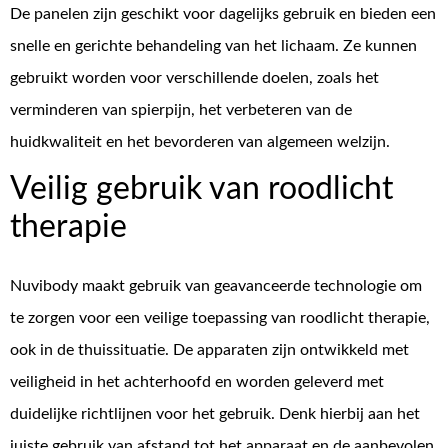
De panelen zijn geschikt voor dagelijks gebruik en bieden een
snelle en gerichte behandeling van het lichaam. Ze kunnen
gebruikt worden voor verschillende doelen, zoals het
verminderen van spierpijn, het verbeteren van de
huidkwaliteit en het bevorderen van algemeen welzijn.
Veilig gebruik van roodlicht
therapie
Nuvibody maakt gebruik van geavanceerde technologie om
te zorgen voor een veilige toepassing van roodlicht therapie,
ook in de thuissituatie. De apparaten zijn ontwikkeld met
veiligheid in het achterhoofd en worden geleverd met
duidelijke richtlijnen voor het gebruik. Denk hierbij aan het
juiste gebruik van afstand tot het apparaat en de aanbevolen