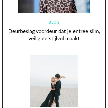
BLOG
Deurbeslag voordeur dat je entree slim,
veilig en stijlvol maakt