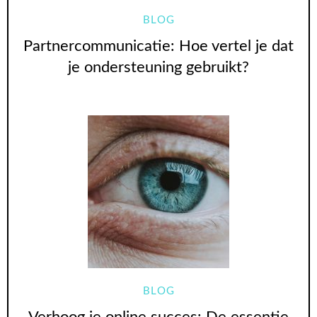
BLOG
Partnercommunicatie: Hoe vertel je dat
je ondersteuning gebruikt?
BLOG