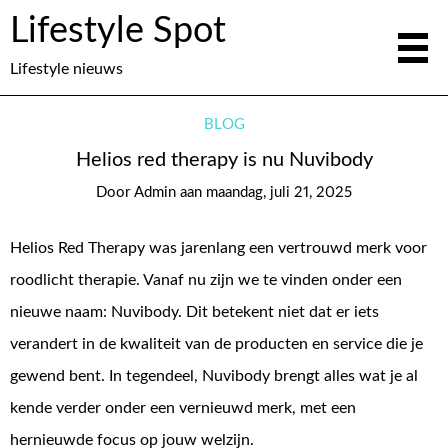
Lifestyle Spot
Lifestyle nieuws
BLOG
Helios red therapy is nu Nuvibody
Door
Admin
aan
maandag, juli 21, 2025
Helios Red Therapy was jarenlang een vertrouwd merk voor
roodlicht therapie. Vanaf nu zijn we te vinden onder een
nieuwe naam: Nuvibody. Dit betekent niet dat er iets
verandert in de kwaliteit van de producten en service die je
gewend bent. In tegendeel, Nuvibody brengt alles wat je al
kende verder onder een vernieuwd merk, met een
hernieuwde focus op jouw welzijn.