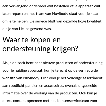
een vervangend onderdeel wilt bestellen of je apparaat wilt
laten repareren, het team van Nuvibody staat voor je klaar
om je te helpen. De service blijft van dezelfde hoge kwaliteit
die je van Helios gewend was.
Waar te kopen en
ondersteuning krijgen?
Als je op zoek bent naar nieuwe producten of ondersteuning
voor je huidige apparaat, kun je terecht op de vernieuwde
website van Nuvibody. Hier vind je het volledige assortiment
aan roodlicht panelen en accessoires, evenals uitgebreide
informatie over de werking van de producten. Ook kun je
direct contact opnemen met het klantenserviceteam voor