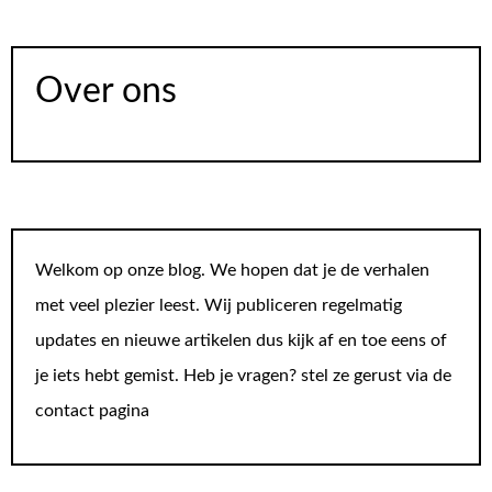
Over ons
Welkom op onze blog. We hopen dat je de verhalen
met veel plezier leest. Wij publiceren regelmatig
updates en nieuwe artikelen dus kijk af en toe eens of
je iets hebt gemist. Heb je vragen? stel ze gerust via de
contact pagina