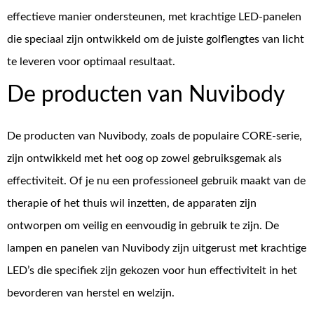
effectieve manier ondersteunen, met krachtige LED-panelen
die speciaal zijn ontwikkeld om de juiste golflengtes van licht
te leveren voor optimaal resultaat.
De producten van Nuvibody
De producten van Nuvibody, zoals de populaire CORE-serie,
zijn ontwikkeld met het oog op zowel gebruiksgemak als
effectiviteit. Of je nu een professioneel gebruik maakt van de
therapie of het thuis wil inzetten, de apparaten zijn
ontworpen om veilig en eenvoudig in gebruik te zijn. De
lampen en panelen van Nuvibody zijn uitgerust met krachtige
LED’s die specifiek zijn gekozen voor hun effectiviteit in het
bevorderen van herstel en welzijn.