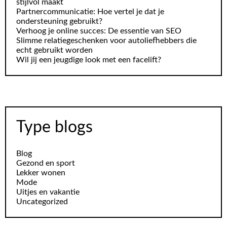
stijlvol maakt
Partnercommunicatie: Hoe vertel je dat je
ondersteuning gebruikt?
Verhoog je online succes: De essentie van SEO
Slimme relatiegeschenken voor autoliefhebbers die
echt gebruikt worden
Wil jij een jeugdige look met een facelift?
Type blogs
Blog
Gezond en sport
Lekker wonen
Mode
Uitjes en vakantie
Uncategorized