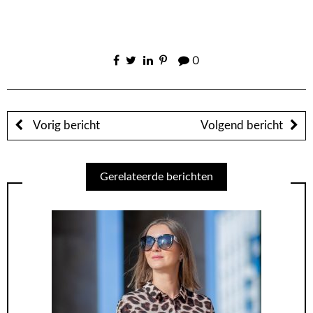
0
Vorig bericht
Volgend bericht
Gerelateerde berichten