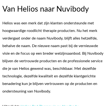
Van Helios naar Nuvibody
Helios was een merk dat zijn klanten ondersteunde met
hoogwaardige roodlicht therapie producten. Nu het merk
verdergaat onder de naam Nuvibody, blijft alles hetzelfde,
behalve de naam. De nieuwe naam past bij de vernieuwde
visie en de focus op een breder welzijnsaanbod. Bij Nuvibody
blijven de vertrouwde producten en de professionele service
die je van Helios gewend was, beschikbaar. Met dezelfde
technologie, dezelfde kwaliteit en dezelfde klantgerichte
benadering kun je blijven vertrouwen op de producten en
ondersteuning van Nuvibody.