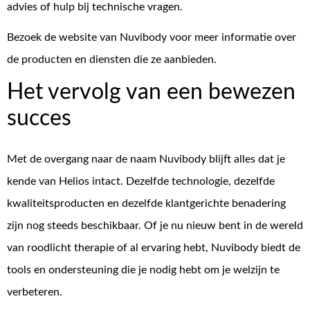
advies of hulp bij technische vragen.
Bezoek de website van Nuvibody voor meer informatie over
de producten en diensten die ze aanbieden.
Het vervolg van een bewezen
succes
Met de overgang naar de naam Nuvibody blijft alles dat je
kende van Helios intact. Dezelfde technologie, dezelfde
kwaliteitsproducten en dezelfde klantgerichte benadering
zijn nog steeds beschikbaar. Of je nu nieuw bent in de wereld
van roodlicht therapie of al ervaring hebt, Nuvibody biedt de
tools en ondersteuning die je nodig hebt om je welzijn te
verbeteren.